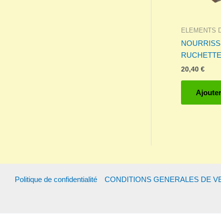
ELEMENTS 
NOURRISS
RUCHETTE
20,40
€
Ajouter
Politique de confidentialité
CONDITIONS GENERALES DE V