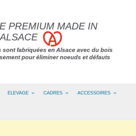
E PREMIUM MADE IN
ALSACE
 sont fabriquées en Alsace avec du bois
usement pour éliminer noeuds et défauts
ELEVAGE
CADRES
ACCESSOIRES