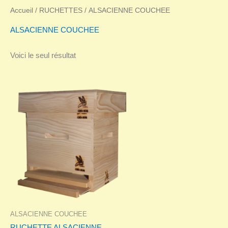
Accueil
/
RUCHETTES
/ ALSACIENNE COUCHEE
ALSACIENNE COUCHEE
Voici le seul résultat
ALSACIENNE COUCHEE
RUCHETTE ALSACIENNE