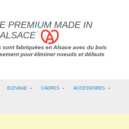
E PREMIUM MADE IN
ALSACE
 sont fabriquées en Alsace avec du bois
usement pour éliminer noeuds et défauts
ELEVAGE
CADRES
ACCESSOIRES