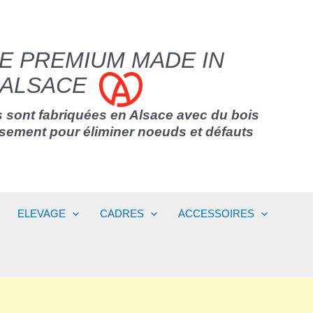
E PREMIUM MADE IN
ALSACE
 sont fabriquées en Alsace avec du bois
usement pour éliminer noeuds et défauts
ELEVAGE
CADRES
ACCESSOIRES