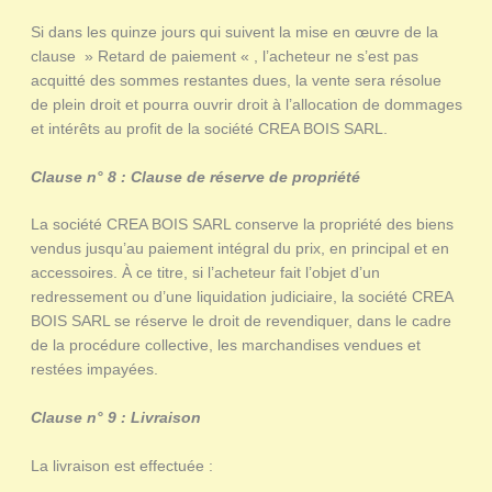
Si dans les quinze jours qui suivent la mise en œuvre de la
clause » Retard de paiement « , l’acheteur ne s’est pas
acquitté des sommes restantes dues, la vente sera résolue
de plein droit et pourra ouvrir droit à l’allocation de dommages
et intérêts au profit de la société CREA BOIS SARL.
Clause n° 8 : Clause de réserve de propriété
La société CREA BOIS SARL conserve la propriété des biens
vendus jusqu’au paiement intégral du prix, en principal et en
accessoires. À ce titre, si l’acheteur fait l’objet d’un
redressement ou d’une liquidation judiciaire, la société CREA
BOIS SARL se réserve le droit de revendiquer, dans le cadre
de la procédure collective, les marchandises vendues et
restées impayées.
Clause n° 9 : Livraison
La livraison est effectuée :