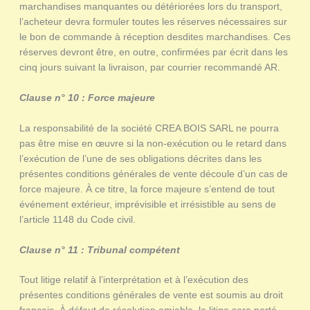
marchandises manquantes ou détériorées lors du transport,
l’acheteur devra formuler toutes les réserves nécessaires sur
le bon de commande à réception desdites marchandises. Ces
réserves devront être, en outre, confirmées par écrit dans les
cinq jours suivant la livraison, par courrier recommandé AR.
Clause n° 10 : Force majeure
La responsabilité de la société CREA BOIS SARL ne pourra
pas être mise en œuvre si la non-exécution ou le retard dans
l’exécution de l’une de ses obligations décrites dans les
présentes conditions générales de vente découle d’un cas de
force majeure. À ce titre, la force majeure s’entend de tout
événement extérieur, imprévisible et irrésistible au sens de
l’article 1148 du Code civil.
Clause n° 11 : Tribunal compétent
Tout litige relatif à l’interprétation et à l’exécution des
présentes conditions générales de vente est soumis au droit