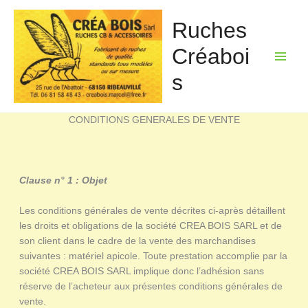
Aller
au
Ruches
contenu
Créaboi
s
CONDITIONS GENERALES DE VENTE
Clause n° 1 : Objet
Les conditions générales de vente décrites ci-après détaillent
les droits et obligations de la société CREA BOIS SARL et de
son client dans le cadre de la vente des marchandises
suivantes : matériel apicole. Toute prestation accomplie par la
société CREA BOIS SARL implique donc l’adhésion sans
réserve de l’acheteur aux présentes conditions générales de
vente.