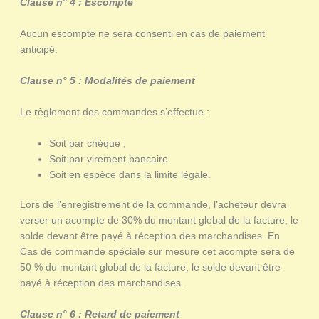
Clause n° 4 : Escompte
Aucun escompte ne sera consenti en cas de paiement
anticipé.
Clause n° 5 : Modalités de paiement
Le règlement des commandes s’effectue :
Soit par chèque ;
Soit par virement bancaire
Soit en espèce dans la limite légale.
Lors de l’enregistrement de la commande, l’acheteur devra
verser un acompte de 30% du montant global de la facture, le
solde devant être payé à réception des marchandises. En
Cas de commande spéciale sur mesure cet acompte sera de
50 % du montant global de la facture, le solde devant être
payé à réception des marchandises.
Clause n° 6 : Retard de paiement