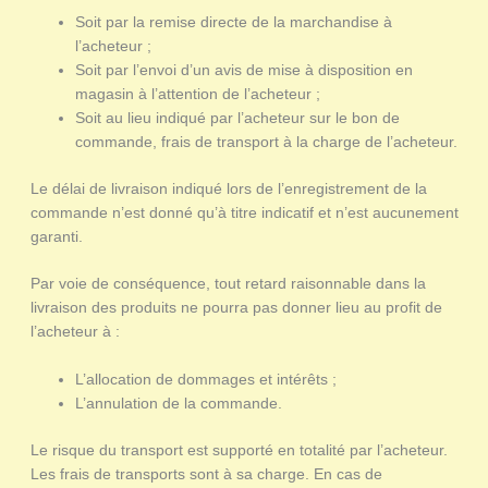
Soit par la remise directe de la marchandise à
l’acheteur ;
Soit par l’envoi d’un avis de mise à disposition en
magasin à l’attention de l’acheteur ;
Soit au lieu indiqué par l’acheteur sur le bon de
commande, frais de transport à la charge de l’acheteur.
Le délai de livraison indiqué lors de l’enregistrement de la
commande n’est donné qu’à titre indicatif et n’est aucunement
garanti.
Par voie de conséquence, tout retard raisonnable dans la
livraison des produits ne pourra pas donner lieu au profit de
l’acheteur à :
L’allocation de dommages et intérêts ;
L’annulation de la commande.
Le risque du transport est supporté en totalité par l’acheteur.
Les frais de transports sont à sa charge. En cas de