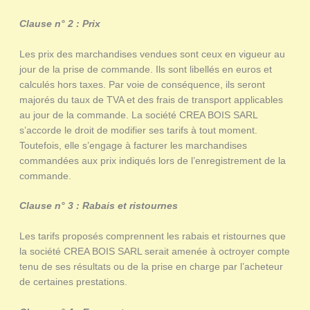
Clause n° 2 : Prix
Les prix des marchandises vendues sont ceux en vigueur au
jour de la prise de commande. Ils sont libellés en euros et
calculés hors taxes. Par voie de conséquence, ils seront
majorés du taux de TVA et des frais de transport applicables
au jour de la commande. La société CREA BOIS SARL
s’accorde le droit de modifier ses tarifs à tout moment.
Toutefois, elle s’engage à facturer les marchandises
commandées aux prix indiqués lors de l’enregistrement de la
commande.
Clause n° 3 : Rabais et ristournes
Les tarifs proposés comprennent les rabais et ristournes que
la société CREA BOIS SARL serait amenée à octroyer compte
tenu de ses résultats ou de la prise en charge par l’acheteur
de certaines prestations.