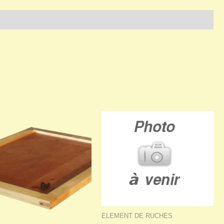
ELEMENT DE RUCHES