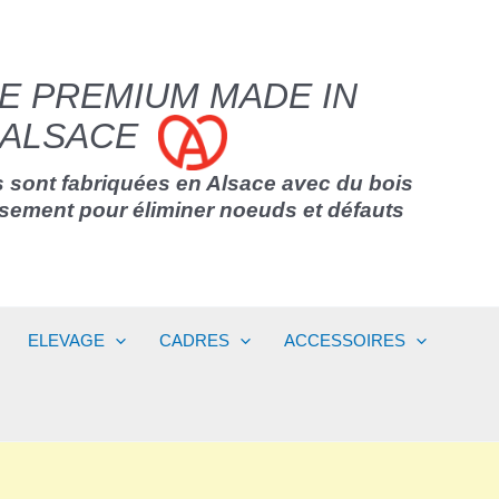
E PREMIUM MADE IN
ALSACE
 sont fabriquées en Alsace avec du bois
usement pour éliminer noeuds et défauts
ELEVAGE
CADRES
ACCESSOIRES