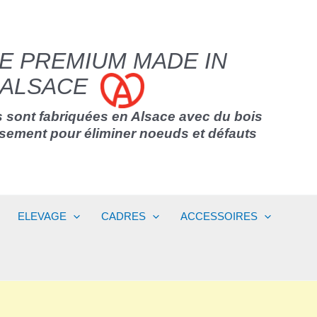
E PREMIUM MADE IN
ALSACE
 sont fabriquées en Alsace avec du bois
usement pour éliminer noeuds et défauts
ELEVAGE
CADRES
ACCESSOIRES