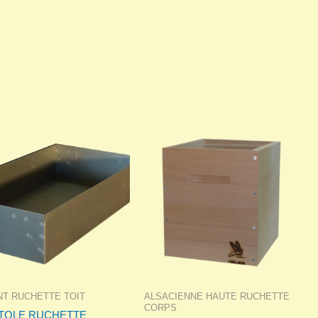
T RUCHETTE TOIT
ALSACIENNE HAUTE RUCHETTE
CORPS
 TOLE RUCHETTE