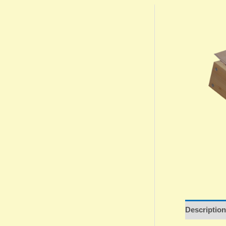
Description