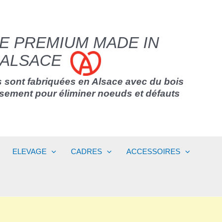
E PREMIUM MADE IN
ALSACE
 sont fabriquées en Alsace avec du bois
usement pour éliminer noeuds et défauts
ELEVAGE
CADRES
ACCESSOIRES