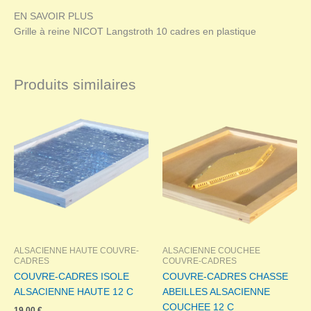
EN SAVOIR PLUS
Grille à reine NICOT Langstroth 10 cadres en plastique
Produits similaires
ALSACIENNE HAUTE COUVRE-
ALSACIENNE COUCHEE
CADRES
COUVRE-CADRES
COUVRE-CADRES ISOLE
COUVRE-CADRES CHASSE
ALSACIENNE HAUTE 12 C
ABEILLES ALSACIENNE
COUCHEE 12 C
19,00
€