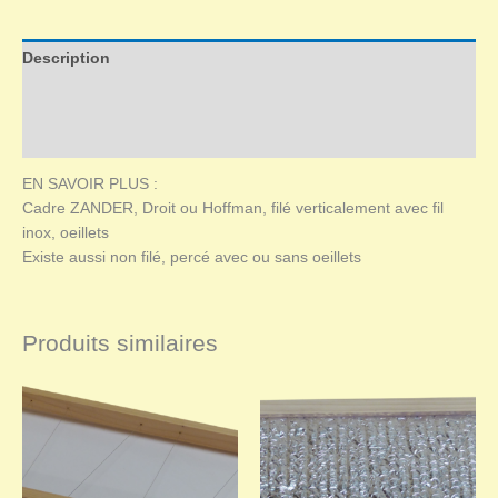
Description
Informations complémentaires
Avis (0)
EN SAVOIR PLUS :
Cadre ZANDER, Droit ou Hoffman, filé verticalement avec fil
inox, oeillets
Existe aussi non filé, percé avec ou sans oeillets
Produits similaires